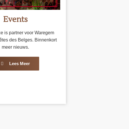
Events
e is partner voor Waregem
êtes des Belges. Binnenkort
meer nieuws.
Lees Meer