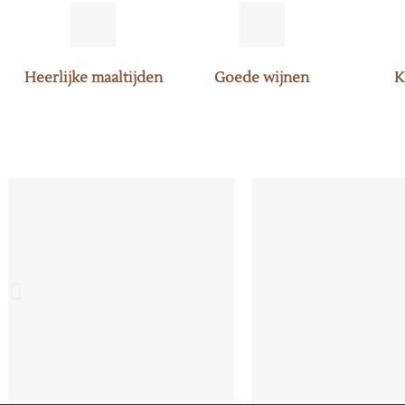
Heerlijke maaltijden
Goede wijnen
K