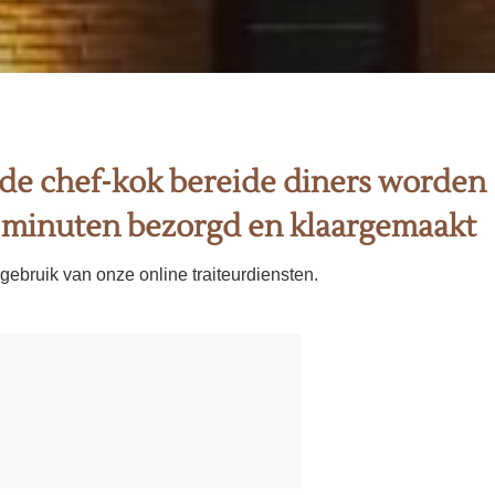
de chef-kok bereide diners worden
 minuten bezorgd en klaargemaakt
ebruik van onze online traiteurdiensten.