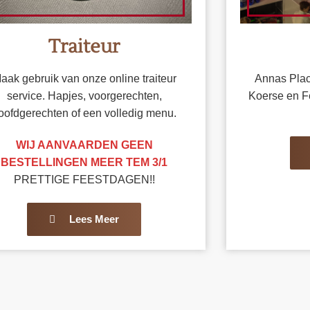
Traiteur
aak gebruik van onze online traiteur
Annas Plac
service. Hapjes, voorgerechten,
Koerse en F
oofdgerechten of een volledig menu.
WIJ AANVAARDEN GEEN
BESTELLINGEN MEER TEM 3/1
PRETTIGE FEESTDAGEN!!
Lees Meer