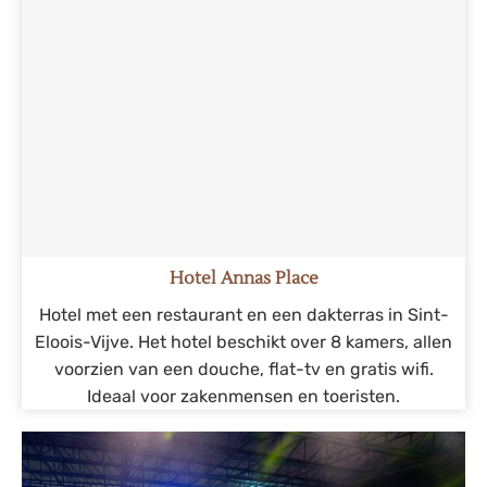
Hotel Annas Place
Hotel met een restaurant en een dakterras in Sint-
Eloois-Vijve. Het hotel beschikt over 8 kamers, allen
voorzien van een douche, flat-tv en gratis wifi.
Ideaal voor zakenmensen en toeristen.