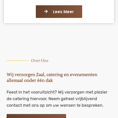
Lees Meer
Over Ons
Wij verzorgen Zaal, catering en evenementen
allemaal onder één dak
Feest in het vooruitzicht? Wij verzorgen met plezier
de catering hiervoor. Neem geheel vrijblijvend
contact met ons op om uw wensen te bespreken.