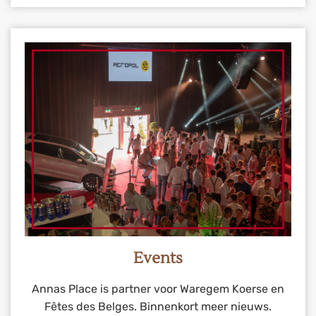
Events
Annas Place is partner voor Waregem Koerse en
Fêtes des Belges. Binnenkort meer nieuws.