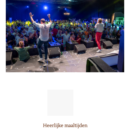
Heerlijke maaltijden