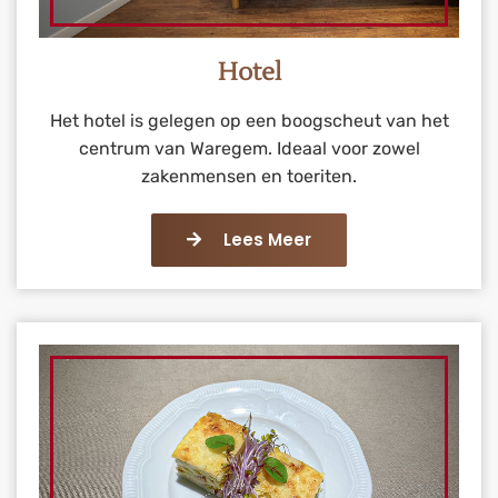
Hotel
Het hotel is gelegen op een boogscheut van het
centrum van Waregem. Ideaal voor zowel
zakenmensen en toeriten.
Lees Meer