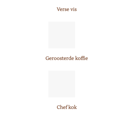
Verse vis
Geroosterde koffie
Chef kok