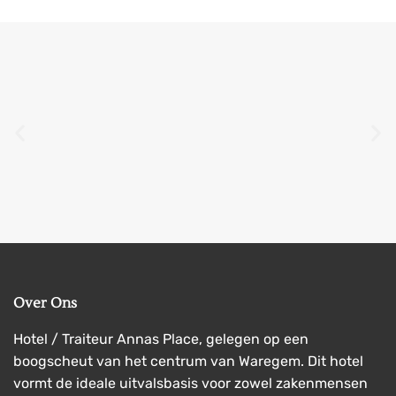
Over Ons
Hotel / Traiteur Annas Place, gelegen op een
boogscheut van het centrum van Waregem. Dit hotel
vormt de ideale uitvalsbasis voor zowel zakenmensen