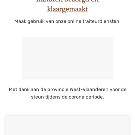
klaargemaakt
Maak gebruik van onze online traiteurdiensten.
Met dank aan de provincie West-Vlaanderen voor de
steun tijdens de corona periode.