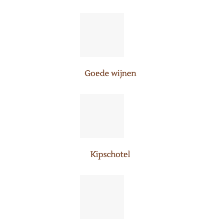
Goede wijnen
Kipschotel