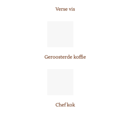
Verse vis
Geroosterde koffie
Chef kok