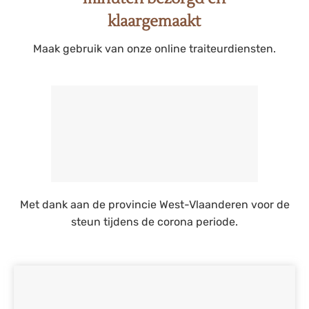
klaargemaakt
Maak gebruik van onze online traiteurdiensten.
Met dank aan de provincie West-Vlaanderen voor de
steun tijdens de corona periode.