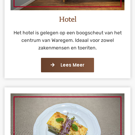
Hotel
Het hotel is gelegen op een boogscheut van het
centrum van Waregem. Ideaal voor zowel
zakenmensen en toeriten.
Lees Meer