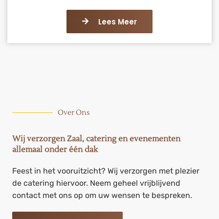
Lees Meer
Over Ons
Wij verzorgen Zaal, catering en evenementen
allemaal onder één dak
Feest in het vooruitzicht? Wij verzorgen met plezier
de catering hiervoor. Neem geheel vrijblijvend
contact met ons op om uw wensen te bespreken.