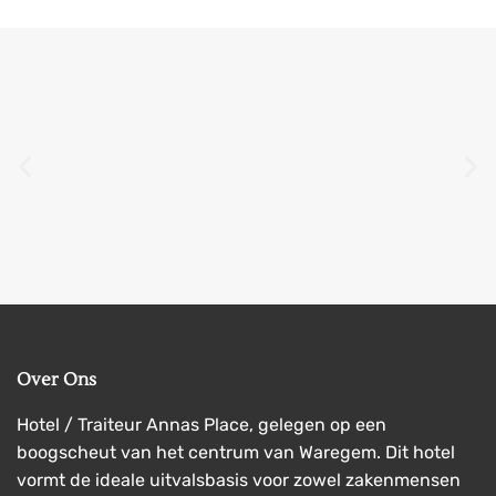
Over Ons
Hotel / Traiteur Annas Place, gelegen op een
boogscheut van het centrum van Waregem. Dit hotel
vormt de ideale uitvalsbasis voor zowel zakenmensen