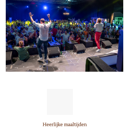
Heerlijke maaltijden