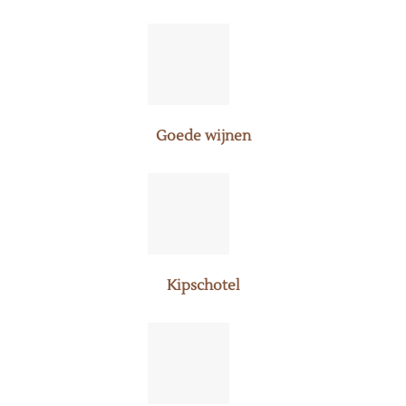
Goede wijnen
Kipschotel