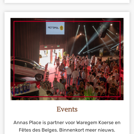
Events
Annas Place is partner voor Waregem Koerse en
Fêtes des Belges. Binnenkort meer nieuws.