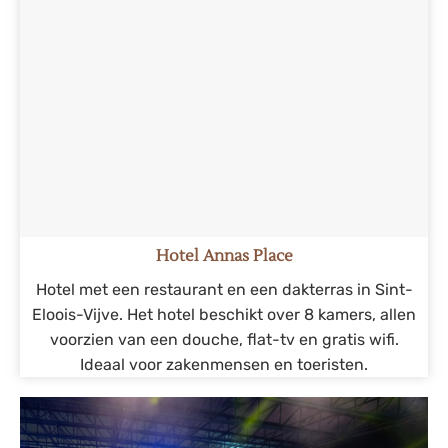
Hotel Annas Place
Hotel met een restaurant en een dakterras in Sint-
Eloois-Vijve. Het hotel beschikt over 8 kamers, allen
voorzien van een douche, flat-tv en gratis wifi.
Ideaal voor zakenmensen en toeristen.