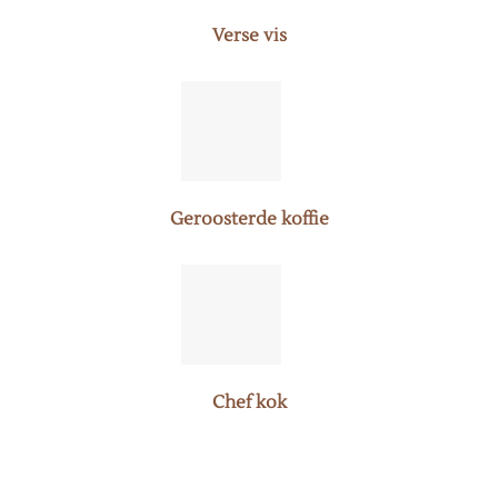
Verse vis
Geroosterde koffie
Chef kok