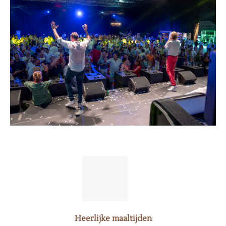
Heerlijke maaltijden