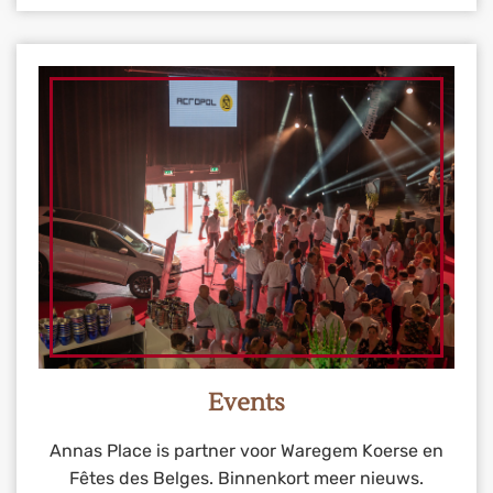
Events
Annas Place is partner voor Waregem Koerse en
Fêtes des Belges. Binnenkort meer nieuws.