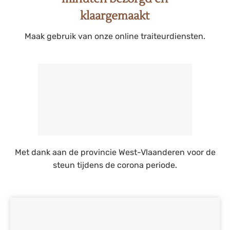
klaargemaakt
Maak gebruik van onze online traiteurdiensten.
Met dank aan de provincie West-Vlaanderen voor de
steun tijdens de corona periode.