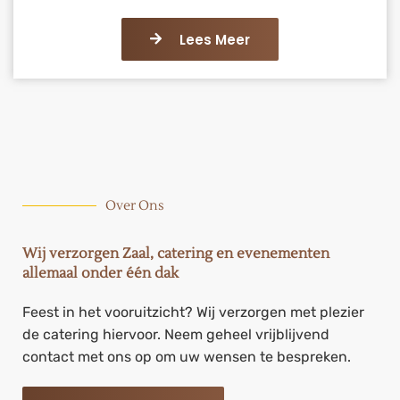
Lees Meer
Over Ons
Wij verzorgen Zaal, catering en evenementen
allemaal onder één dak
Feest in het vooruitzicht? Wij verzorgen met plezier
de catering hiervoor. Neem geheel vrijblijvend
contact met ons op om uw wensen te bespreken.