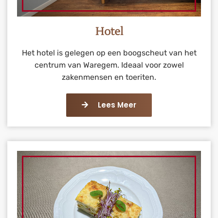
Hotel
Het hotel is gelegen op een boogscheut van het
centrum van Waregem. Ideaal voor zowel
zakenmensen en toeriten.
Lees Meer