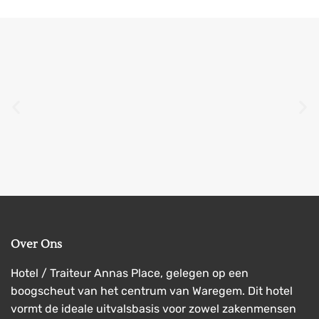
Over Ons
Hotel / Traiteur Annas Place, gelegen op een
boogscheut van het centrum van Waregem. Dit hotel
vormt de ideale uitvalsbasis voor zowel zakenmensen