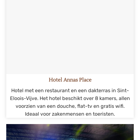
Hotel Annas Place
Hotel met een restaurant en een dakterras in Sint-
Eloois-Vijve. Het hotel beschikt over 8 kamers, allen
voorzien van een douche, flat-tv en gratis wifi.
Ideaal voor zakenmensen en toeristen.