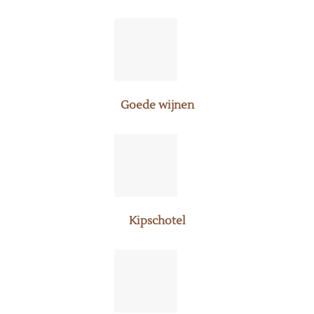
Goede wijnen
Kipschotel