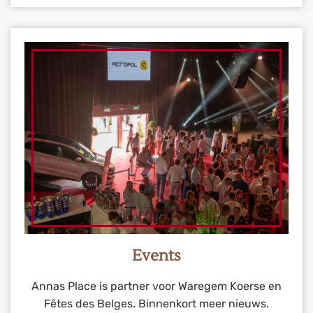
Events
Annas Place is partner voor Waregem Koerse en
Fêtes des Belges. Binnenkort meer nieuws.