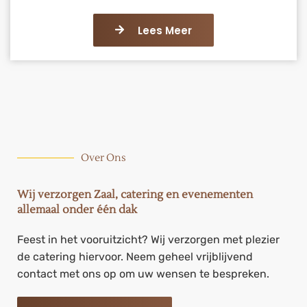
Lees Meer
Over Ons
Wij verzorgen Zaal, catering en evenementen
allemaal onder één dak
Feest in het vooruitzicht? Wij verzorgen met plezier
de catering hiervoor. Neem geheel vrijblijvend
contact met ons op om uw wensen te bespreken.