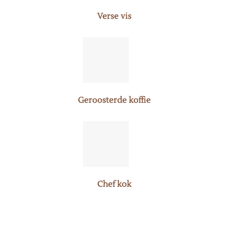
Verse vis
Geroosterde koffie
Chef kok