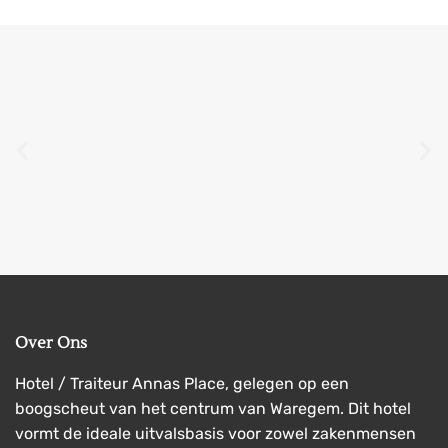
Over Ons
Hotel / Traiteur Annas Place, gelegen op een
boogscheut van het centrum van Waregem. Dit hotel
vormt de ideale uitvalsbasis voor zowel zakenmensen