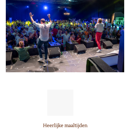
Heerlijke maaltijden