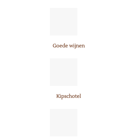
Goede wijnen
Kipschotel