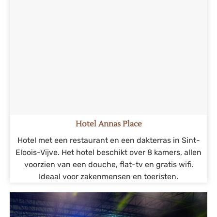
Hotel Annas Place
Hotel met een restaurant en een dakterras in Sint-
Eloois-Vijve. Het hotel beschikt over 8 kamers, allen
voorzien van een douche, flat-tv en gratis wifi.
Ideaal voor zakenmensen en toeristen.