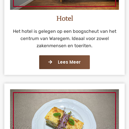
Hotel
Het hotel is gelegen op een boogscheut van het
centrum van Waregem. Ideaal voor zowel
zakenmensen en toeriten.
Lees Meer