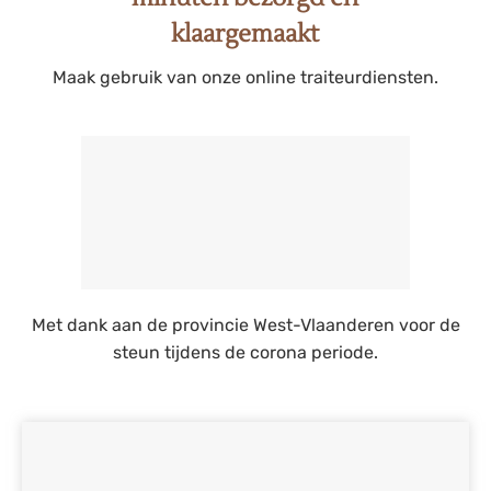
klaargemaakt
Maak gebruik van onze online traiteurdiensten.
Met dank aan de provincie West-Vlaanderen voor de
steun tijdens de corona periode.