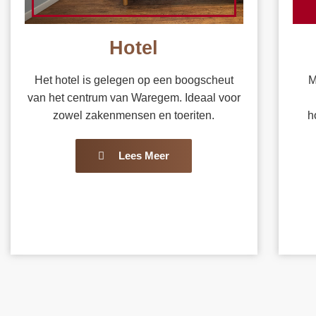
Hotel
Het hotel is gelegen op een boogscheut
M
van het centrum van Waregem. Ideaal voor
zowel zakenmensen en toeriten.
h
Lees Meer