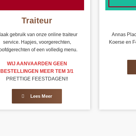
Traiteur
aak gebruik van onze online traiteur
Annas Plac
service. Hapjes, voorgerechten,
Koerse en F
oofdgerechten of een volledig menu.
WIJ AANVAARDEN GEEN
BESTELLINGEN MEER TEM 3/1
PRETTIGE FEESTDAGEN!!
Lees Meer