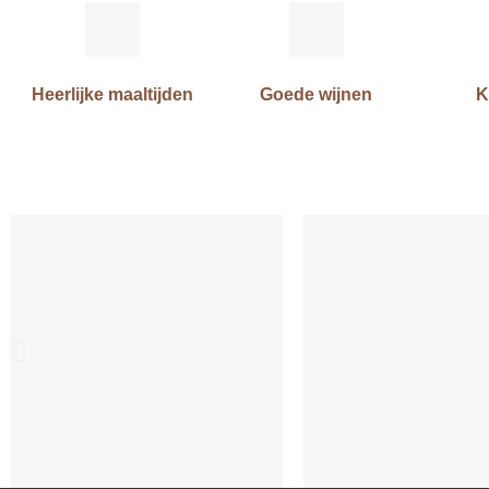
Heerlijke maaltijden
Goede wijnen
K