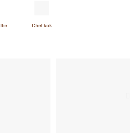
ffie
Chef kok