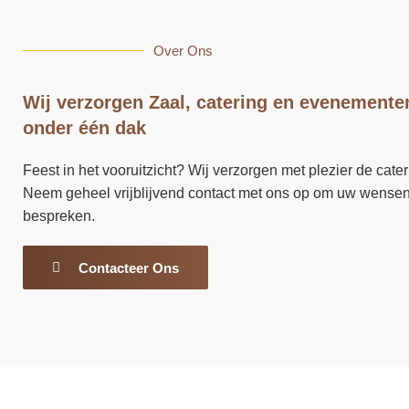
Over Ons
Wij verzorgen Zaal, catering en evenemente
onder één dak
Feest in het vooruitzicht? Wij verzorgen met plezier de cater
Neem geheel vrijblijvend contact met ons op om uw wensen
bespreken.
Contacteer Ons