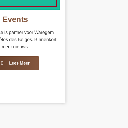
Events
e is partner voor Waregem
êtes des Belges. Binnenkort
meer nieuws.
Lees Meer